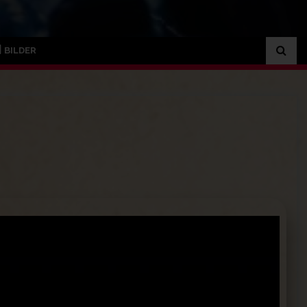
BILDER