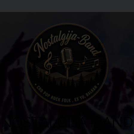
NOSTALGIJA-BAND