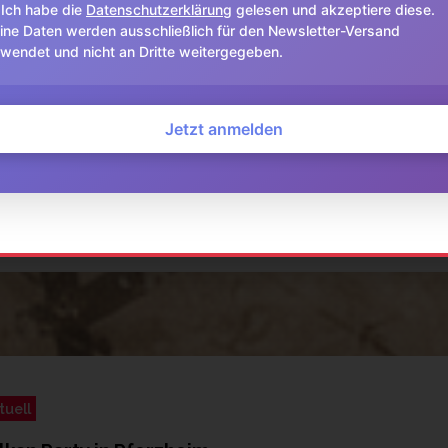
Ich habe die
Datenschutzerklärung
gelesen und akzeptiere diese.
ine Daten werden ausschließlich für den Newsletter-Versand
wendet und nicht an Dritte weitergegeben.
Jetzt anmelden
tuell