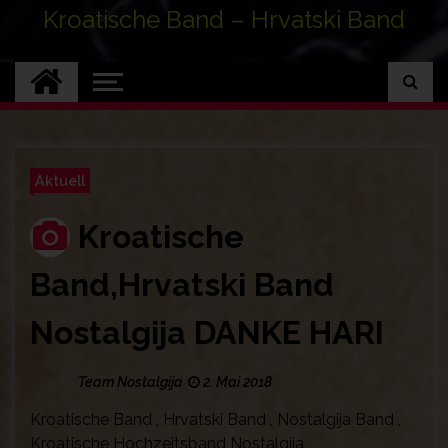
Kroatische Band – Hrvatski Band
Aktuell
Kroatische
Band,Hrvatski Band
Nostalgija DANKE HARI
Team Nostalgija
2. Mai 2018
Kroatische Band , Hrvatski Band , Nostalgija Band ,
Kroatische Hochzeitsband Nostalgija