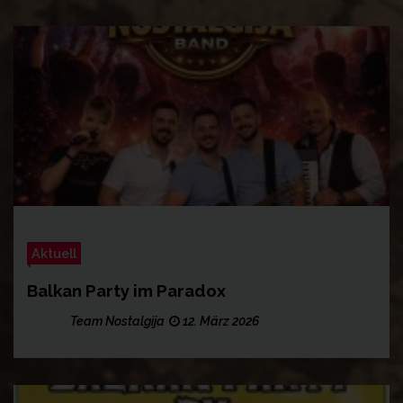
Aktuell
Balkan Party im Paradox
Team Nostalgija
12. März 2026