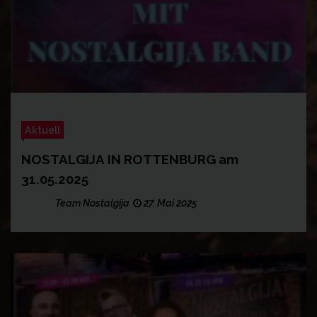
Aktuell
NOSTALGIJA IN ROTTENBURG am
31.05.2025
Team Nostalgija
27. Mai 2025