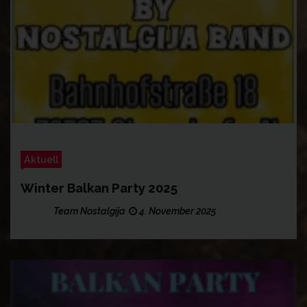
Aktuell
Winter Balkan Party 2025
Team Nostalgija
4. November 2025